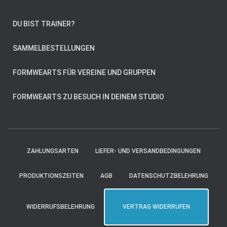
DU BIST TRAINER?
SAMMELBESTELLUNGEN
FORMWEARTS FÜR VEREINE UND GRUPPEN
FORMWEARTS ZU BESUCH IN DEINEM STUDIO
ZAHLUNGSARTEN
LIEFER- UND VERSANDBEDINGUNGEN
PRODUKTIONSZEITEN
AGB
DATENSCHUTZBELEHRUNG
WIDERRUFSBELEHRUNG
VERTRAG WIDERRUFEN