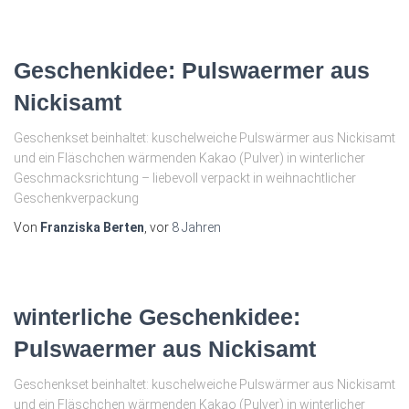
Geschenkidee: Pulswaermer aus
Nickisamt
Geschenkset beinhaltet: kuschelweiche Pulswärmer aus Nickisamt
und ein Fläschchen wärmenden Kakao (Pulver) in winterlicher
Geschmacksrichtung – liebevoll verpackt in weihnachtlicher
Geschenkverpackung
Von
Franziska Berten
, vor
8 Jahren
winterliche Geschenkidee:
Pulswaermer aus Nickisamt
Geschenkset beinhaltet: kuschelweiche Pulswärmer aus Nickisamt
und ein Fläschchen wärmenden Kakao (Pulver) in winterlicher