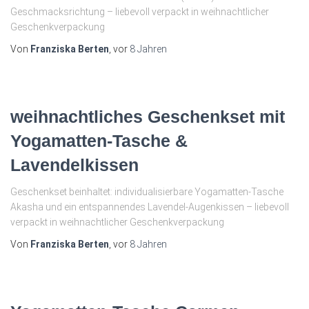
Geschmacksrichtung – liebevoll verpackt in weihnachtlicher
Geschenkverpackung
Von
Franziska Berten
, vor
8 Jahren
weihnachtliches Geschenkset mit
Yogamatten-Tasche &
Lavendelkissen
Geschenkset beinhaltet: individualisierbare Yogamatten-Tasche
Akasha und ein entspannendes Lavendel-Augenkissen – liebevoll
verpackt in weihnachtlicher Geschenkverpackung
Von
Franziska Berten
, vor
8 Jahren