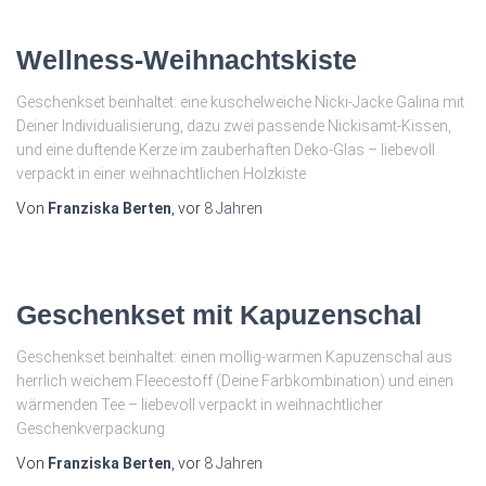
Wellness-Weihnachtskiste
Geschenkset beinhaltet: eine kuschelweiche Nicki-Jacke Galina mit
Deiner Individualisierung, dazu zwei passende Nickisamt-Kissen,
und eine duftende Kerze im zauberhaften Deko-Glas – liebevoll
verpackt in einer weihnachtlichen Holzkiste
Von
Franziska Berten
, vor
8 Jahren
Geschenkset mit Kapuzenschal
Geschenkset beinhaltet: einen mollig-warmen Kapuzenschal aus
herrlich weichem Fleecestoff (Deine Farbkombination) und einen
wärmenden Tee – liebevoll verpackt in weihnachtlicher
Geschenkverpackung
Von
Franziska Berten
, vor
8 Jahren