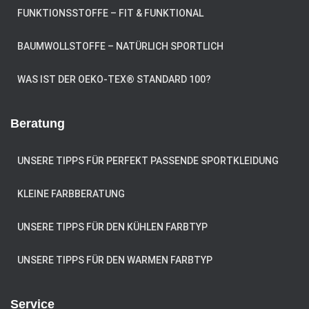
FUNKTIONSSTOFFE – FIT & FUNKTIONAL
BAUMWOLLSTOFFE – NATÜRLICH SPORTLICH
WAS IST DER OEKO-TEX® STANDARD 100?
Beratung
UNSERE TIPPS FÜR PERFEKT PASSENDE SPORTKLEIDUNG
KLEINE FARBBERATUNG
UNSERE TIPPS FÜR DEN KÜHLEN FARBTYP
UNSERE TIPPS FÜR DEN WARMEN FARBTYP
Service