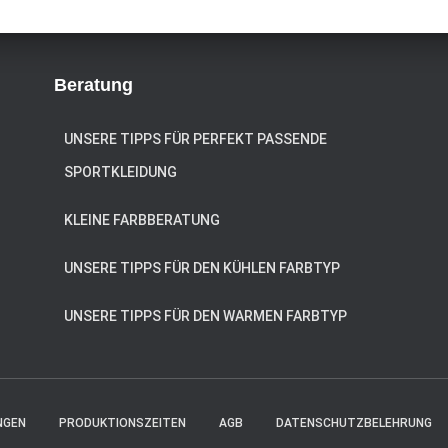
Beratung
UNSERE TIPPS FÜR PERFEKT PASSENDE
SPORTKLEIDUNG
KLEINE FARBBERATUNG
UNSERE TIPPS FÜR DEN KÜHLEN FARBTYP
UNSERE TIPPS FÜR DEN WARMEN FARBTYP
NGEN
PRODUKTIONSZEITEN
AGB
DATENSCHUTZBELEHRUNG