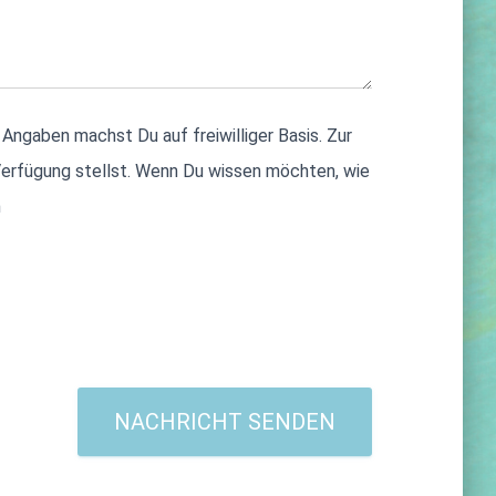
Angaben machst Du auf freiwilliger Basis. Zur
Verfügung stellst. Wenn Du wissen möchten, wie
n
NACHRICHT SENDEN