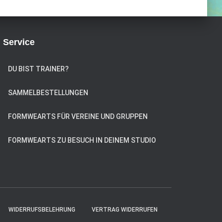
Service
DU BIST TRAINER?
SAMMELBESTELLUNGEN
FORMWEARTS FÜR VEREINE UND GRUPPEN
FORMWEARTS ZU BESUCH IN DEINEM STUDIO
WIDERRUFSBELEHRUNG
VERTRAG WIDERRUFEN