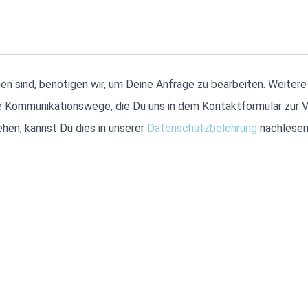
en sind, benötigen wir, um Deine Anfrage zu bearbeiten. Weitere 
e Kommunikationswege, die Du uns in dem Kontaktformular zur 
en, kannst Du dies in unserer
Datenschutzbelehrung
nachlese