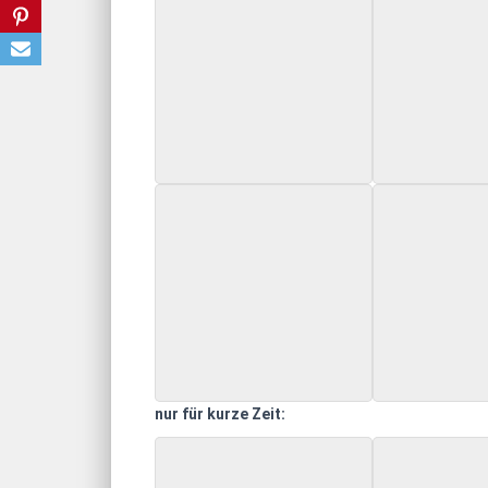
nur für kurze Zeit: