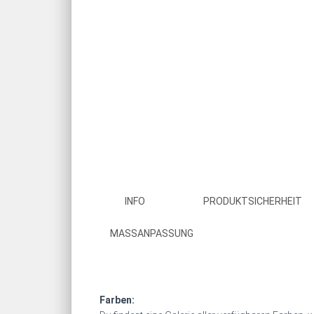
INFO
PRODUKTSICHERHEIT
MASSANPASSUNG
Farben: