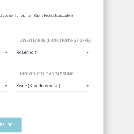
t speziell für Dich an. (Siehe Produktionszeiten)
ZWEITFARBE (FUNKTIONS-STOFFE)
INDIVIDUELLE ANPASSUNG
ORB