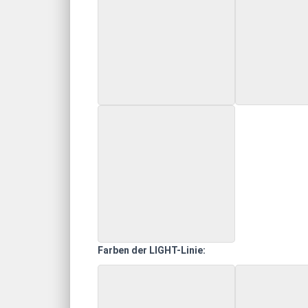
Farben der LIGHT-Linie: