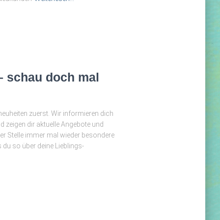
– schau doch mal
euheiten zuerst. Wir informieren dich
d zeigen dir aktuelle Angebote und
ser Stelle immer mal wieder besondere
u so über deine Lieblings-