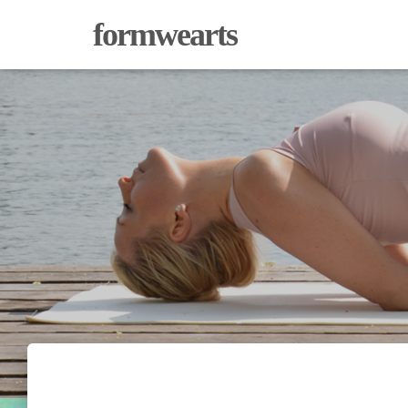
formwearts