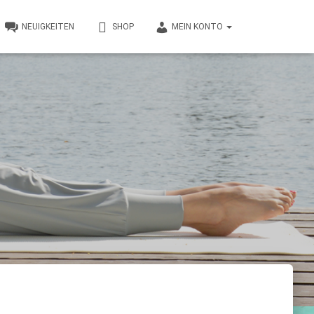
NEUIGKEITEN
SHOP
MEIN KONTO