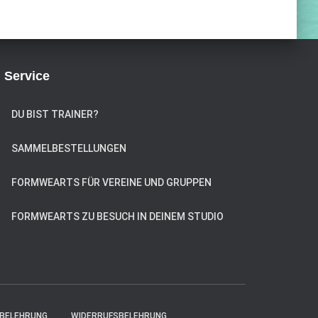
Service
DU BIST TRAINER?
SAMMELBESTELLUNGEN
FORMWEARTS FÜR VEREINE UND GRUPPEN
FORMWEARTS ZU BESUCH IN DEINEM STUDIO
BELEHRUNG
WIDERRUFSBELEHRUNG