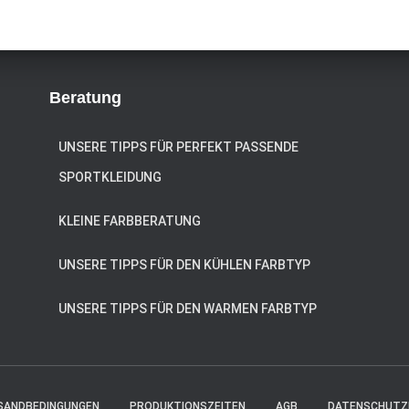
Beratung
UNSERE TIPPS FÜR PERFEKT PASSENDE
SPORTKLEIDUNG
KLEINE FARBBERATUNG
UNSERE TIPPS FÜR DEN KÜHLEN FARBTYP
UNSERE TIPPS FÜR DEN WARMEN FARBTYP
RSANDBEDINGUNGEN
PRODUKTIONSZEITEN
AGB
DATENSCHUTZ