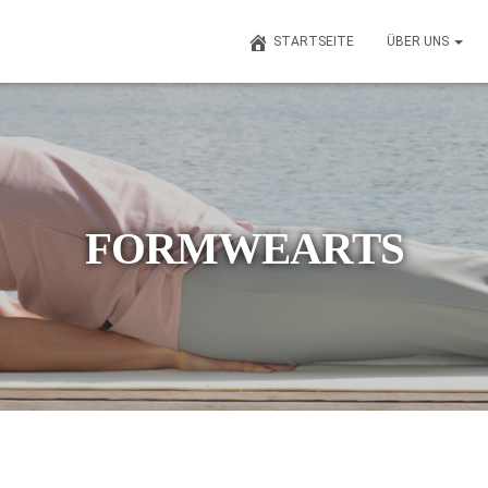
STARTSEITE
ÜBER UNS
FORMWEARTS