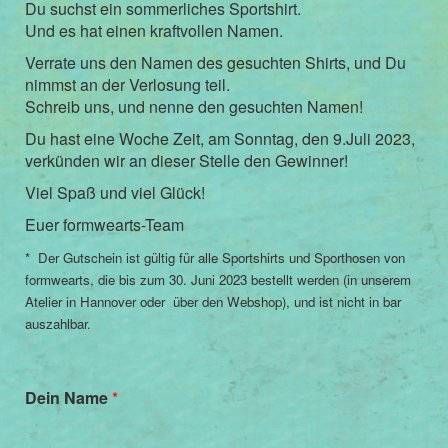
Du suchst ein sommerliches Sportshirt.
Und es hat einen kraftvollen Namen.
Verrate uns den Namen des gesuchten Shirts, und Du
nimmst an der Verlosung teil.
Schreib uns, und nenne den gesuchten Namen!
Du hast eine Woche Zeit, am Sonntag, den 9.Juli 2023,
verkünden wir an dieser Stelle den Gewinner!
Viel Spaß und viel Glück!
Euer formwearts-Team
* Der Gutschein ist gültig für alle Sportshirts und Sporthosen von
formwearts, die bis zum 30. Juni 2023 bestellt werden (in unserem
Atelier in Hannover oder über den Webshop), und ist nicht in bar
auszahlbar.
Dein Name
*