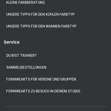
KLEINE FARBBERATUNG
UNSERE TIPPS FÜR DEN KÜHLEN FARBTYP
UNSERE TIPPS FÜR DEN WARMEN FARBTYP
Service
DU BIST TRAINER?
SAMMELBESTELLUNGEN
FORMWEARTS FÜR VEREINE UND GRUPPEN
FORMWEARTS ZU BESUCH IN DEINEM STUDIO