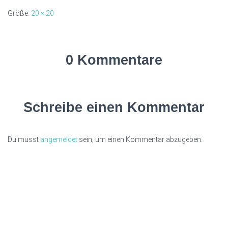
Größe:
20 × 20
0 Kommentare
Schreibe einen Kommentar
Du musst
angemeldet
sein, um einen Kommentar abzugeben.