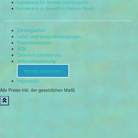
formwearts für Vereine und Gruppen
formwearts zu Besuch in Deinem Studio
Zahlungsarten
Liefer- und Versandbedingungen
Produktionszeiten
AGB
Datenschutzbelehrung
Widerrufsbelehrung
Vertrag widerrufen
Impressum
Alle Preise inkl. der gesetzlichen MwSt.