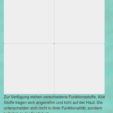
Zur Verfügung stehen verschiedene Funktionsstoffe. Alle
Stoffe tragen sich angenehm und kühl auf der Haut. Sie
unterscheiden sich nicht in ihrer Funktionalität, sondern