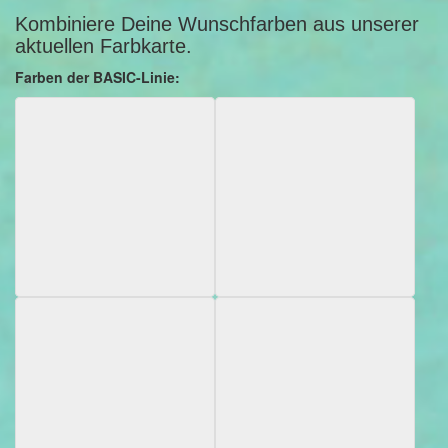
Kombiniere Deine Wunschfarben aus unserer
aktuellen Farbkarte.
Farben der BASIC-Linie: