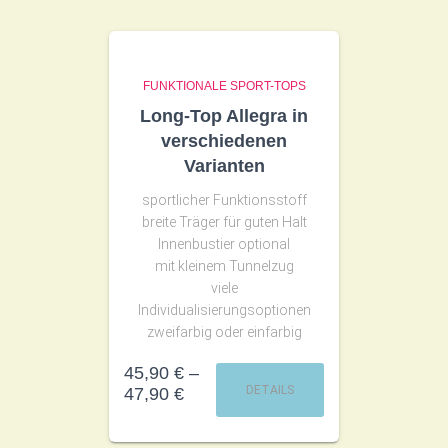
FUNKTIONALE SPORT-TOPS
Long-Top Allegra in
verschiedenen
Varianten
sportlicher Funktionsstoff
breite Träger für guten Halt
Innenbustier optional
mit kleinem Tunnelzug
viele
Individualisierungsoptionen
zweifarbig oder einfarbig
45,90
€
–
DETAILS
47,90
€