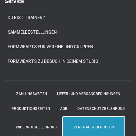
Service
DU BIST TRAINER?
SAMMELBESTELLUNGEN
FORMWEARTS FÜR VEREINE UND GRUPPEN
FORMWEARTS ZU BESUCH IN DEINEM STUDIO
ZAHLUNGSARTEN
LIEFER- UND VERSANDBEDINGUNGEN
PRODUKTIONSZEITEN
AGB
DATENSCHUTZBELEHRUNG
WIDERRUFSBELEHRUNG
VERTRAG WIDERRUFEN