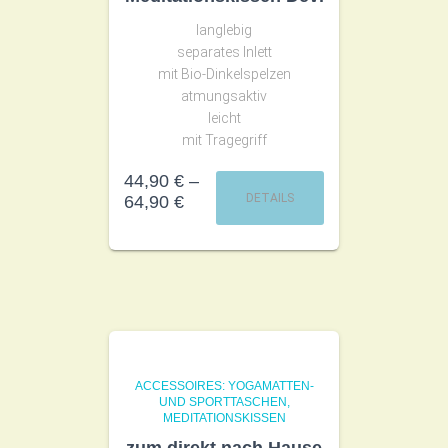
langlebig
separates Inlett
mit Bio-Dinkelspelzen
atmungsaktiv
leicht
mit Tragegriff
44,90
€
–
DETAILS
64,90
€
ACCESSOIRES: YOGAMATTEN-
UND SPORTTASCHEN,
MEDITATIONSKISSEN