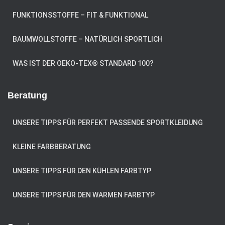
FUNKTIONSSTOFFE – FIT & FUNKTIONAL
BAUMWOLLSTOFFE – NATÜRLICH SPORTLICH
WAS IST DER OEKO-TEX® STANDARD 100?
Beratung
UNSERE TIPPS FÜR PERFEKT PASSENDE SPORTKLEIDUNG
KLEINE FARBBERATUNG
UNSERE TIPPS FÜR DEN KÜHLEN FARBTYP
UNSERE TIPPS FÜR DEN WARMEN FARBTYP