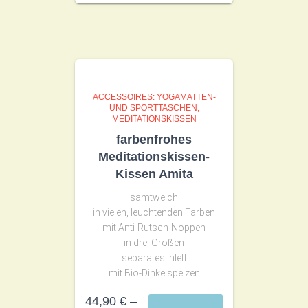
ACCESSOIRES: YOGAMATTEN-
UND SPORTTASCHEN,
MEDITATIONSKISSEN
farbenfrohes
Meditationskissen-
Kissen Amita
samtweich
in vielen, leuchtenden Farben
mit Anti-Rutsch-Noppen
in drei Größen
separates Inlett
mit Bio-Dinkelspelzen
44,90
€
–