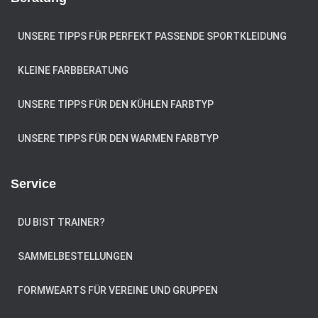
UNSERE TIPPS FÜR PERFEKT PASSENDE SPORTKLEIDUNG
KLEINE FARBBERATUNG
UNSERE TIPPS FÜR DEN KÜHLEN FARBTYP
UNSERE TIPPS FÜR DEN WARMEN FARBTYP
Service
DU BIST TRAINER?
SAMMELBESTELLUNGEN
FORMWEARTS FÜR VEREINE UND GRUPPEN