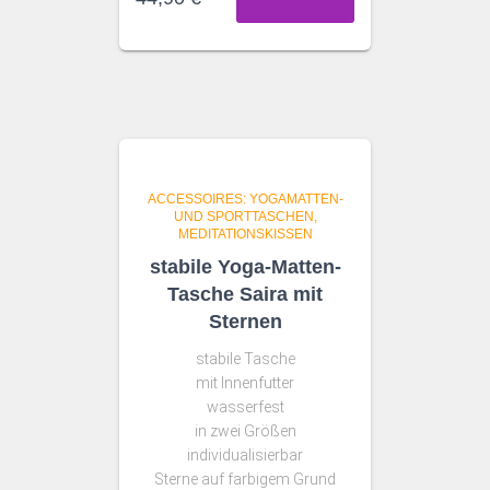
ACCESSOIRES: YOGAMATTEN-
UND SPORTTASCHEN,
MEDITATIONSKISSEN
stabile Yoga-Matten-
Tasche Saira mit
Sternen
stabile Tasche
mit Innenfutter
wasserfest
in zwei Größen
individualisierbar
Sterne auf farbigem Grund