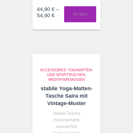
44,90
€
–
DETAILS
54,90
€
ACCESSOIRES: YOGAMATTEN-
UND SPORTTASCHEN,
MEDITATIONSKISSEN
stabile Yoga-Matten-
Tasche Saira mit
Vintage-Muster
stabile Tasche
mit Innenfutter
wasserfest