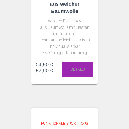
aus weicher
Baumwolle
weicher Feinjersey
aus Baumwolle mit Elastan
hautfreundlich
dehnbar und leicht elastisch
individualisierbar
zweifarbig oder einfarbig
54,90
€
–
DETAILS
57,90
€
FUNKTIONALE SPORT-TOPS