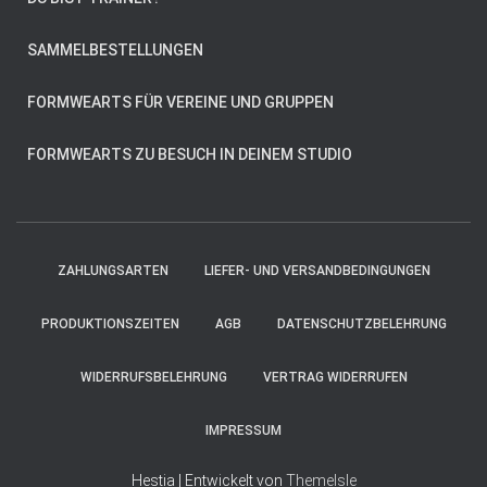
SAMMELBESTELLUNGEN
FORMWEARTS FÜR VEREINE UND GRUPPEN
FORMWEARTS ZU BESUCH IN DEINEM STUDIO
ZAHLUNGSARTEN
LIEFER- UND VERSANDBEDINGUNGEN
PRODUKTIONSZEITEN
AGB
DATENSCHUTZBELEHRUNG
WIDERRUFSBELEHRUNG
VERTRAG WIDERRUFEN
IMPRESSUM
Hestia | Entwickelt von
ThemeIsle