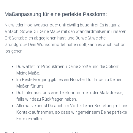
Maßanpassung für eine perfekte Passform:
Nie wieder Hochwasser oder unfreiwillig bauchfrei! Es ist ganz
einfach: Sowie Du Deine Maße mit den Standardmaßen in unseren
Größentabellen abgeglichen hast, und Du weißt welche
Grundgröße Dein Wunschmodell haben soll, kann es auch schon
los gehen.
Du wählst im Produktmenü Deine Größe und die Option:
Meine Maße.
Im Bestellvorgang gibt es ein Notizfeld für Infos zu Deinen
Maßen für uns.
Du hinterlässt uns eine Telefonnummer oder Mailadresse,
falls wir dazu Rückfragen haben.
Alternativ kannst Du auch im Vorfeld einer Bestellung mit uns
Kontakt aufnehmen, so dass wir gemeinsam Deine perfekte
Form ermitteln.