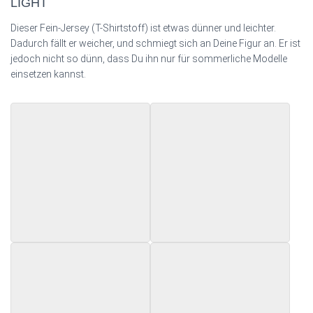
LIGHT
Dieser Fein-Jersey (T-Shirtstoff) ist etwas dünner und leichter.
Dadurch fällt er weicher, und schmiegt sich an Deine Figur an. Er ist
jedoch nicht so dünn, dass Du ihn nur für sommerliche Modelle
einsetzen kannst.