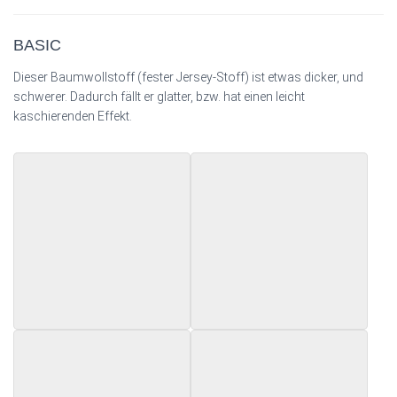
BASIC
Dieser Baumwollstoff (fester Jersey-Stoff) ist etwas dicker, und
schwerer. Dadurch fällt er glatter, bzw. hat einen leicht
kaschierenden Effekt.