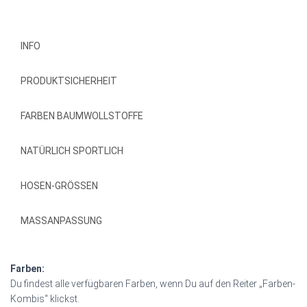
INFO
PRODUKTSICHERHEIT
FARBEN BAUMWOLLSTOFFE
NATÜRLICH SPORTLICH
HOSEN-GRÖSSEN
MASSANPASSUNG
Farben:
Du findest alle verfügbaren Farben, wenn Du auf den Reiter „Farben-
Kombis“ klickst.