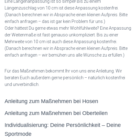
Eine Längenanpassung ist so simpel! Bis zu einem
Längenzuschlag von 10 cm ist diese Anpassung kostenfrei.
(Danach berechnen wir in Absprache einen kleinen Aufpreis. Bitte
einfach anfragen – das ist gar kein Problem für uns.)
Oder hättest Du gerne etwas mehr Wohlfühlweite? Eine Anpassung
der Weitenmaße ist fast genauso unkompliziert. Bis zu einer
Mehrweite von 10 cm ist auch diese Anpassung kostenfrei.
(Danach berechnen wir in Absprache einen kleinen Aufpreis. Bitte
einfach anfragen – wir bemühen uns alle Wünsche zu erfüllen.)
Für das Maßnehmen bekommt Ihr von uns eine Anleitung. Wir
beraten Euch außerdem gerne persönlich – natürlich kostenfrei
und unverbindlich.
Anleitung zum Maßnehmen bei Hosen
Anleitung zum Maßnehmen bei Oberteilen
Individualisierung: Deine Persönlichkeit – Deine
Sportmode