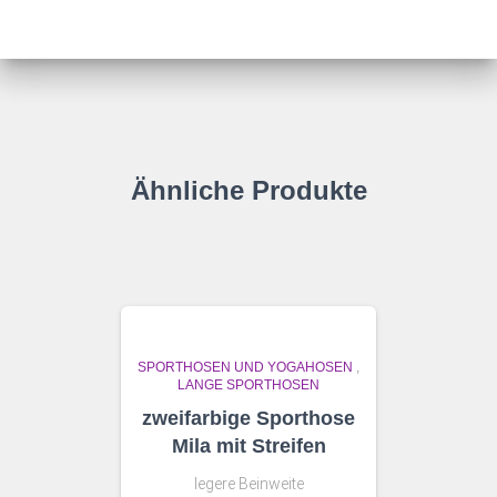
Ähnliche Produkte
SPORTHOSEN UND YOGAHOSEN
,
LANGE SPORTHOSEN
zweifarbige Sporthose
Mila mit Streifen
legere Beinweite