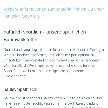
Weitere Informationen zum Material findest Du unter
Natürlich Sportlich.
natürlich sportlich – unsere sportlichen
Baumwollstoffe
Qualität und Langlebigkeit haben für uns oberste Priorität. Wir legen
Wert auf hochwertige Stoffe, um Dich beim Sport optimal zu
unterstützen. Unsere natürlich-sportliche Kollektion ist eine gute
Wahl für Alle, die Wert legen auf eine natürliche Basis für ihren
Sport. Baumwollstoffe haben einige sehr angenehme
Eigenschaften:
hautsympathisch:
Baumwolle ist besonders hautfreundlich, fühlt sich weich an, und
hat eine sehr gute Feuchtigkeitsaufnahme. Bei Hitze ist Kleidung