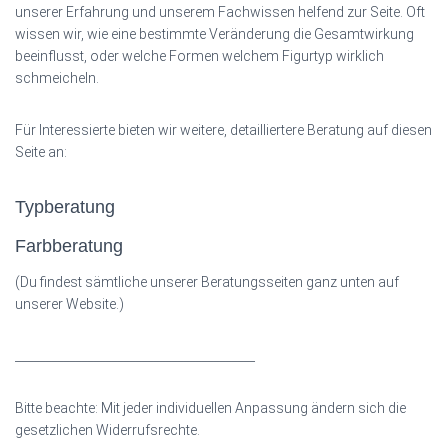
unserer Erfahrung und unserem Fachwissen helfend zur Seite. Oft
wissen wir, wie eine bestimmte Veränderung die Gesamtwirkung
beeinflusst, oder welche Formen welchem Figurtyp wirklich
schmeicheln.
Für Interessierte bieten wir weitere, detailliertere Beratung auf diesen
Seite an:
Typberatung
Farbberatung
(Du findest sämtliche unserer Beratungsseiten ganz unten auf
unserer Website.)
________________________________________
Bitte beachte: Mit jeder individuellen Anpassung ändern sich die
gesetzlichen Widerrufsrechte.