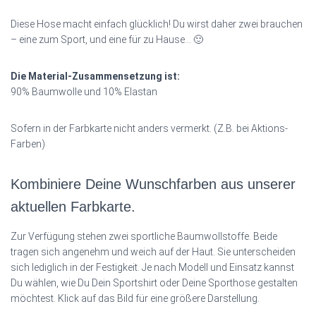
Diese Hose macht einfach glücklich! Du wirst daher zwei brauchen
– eine zum Sport, und eine für zu Hause… 🙂
Die Material-Zusammensetzung ist:
90% Baumwolle und 10% Elastan
Sofern in der Farbkarte nicht anders vermerkt. (Z.B. bei Aktions-
Farben)
Kombiniere Deine Wunschfarben aus unserer
aktuellen Farbkarte.
Zur Verfügung stehen zwei sportliche Baumwollstoffe. Beide
tragen sich angenehm und weich auf der Haut. Sie unterscheiden
sich lediglich in der Festigkeit. Je nach Modell und Einsatz kannst
Du wählen, wie Du Dein Sportshirt oder Deine Sporthose gestalten
möchtest. Klick auf das Bild für eine größere Darstellung.