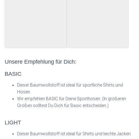
Unsere Empfehlung für Dich:
BASIC
Dieser Baumwollstoff ist ideal für sportliche Shirts und
Hosen.
Wir empfehlen BASIC für Deine Sporthosen. (In größeren
Größen solltest Du Dich für Basic entscheiden.)
LIGHT
Dieser Baumwollstoff ist ideal für Shirts und leichte Jacken.